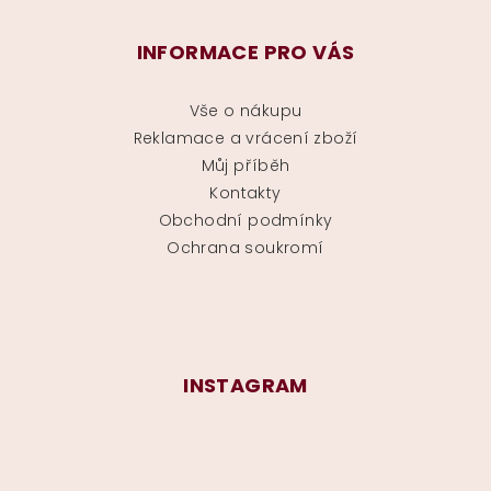
INFORMACE PRO VÁS
Vše o nákupu
Reklamace a vrácení zboží
Můj příběh
Kontakty
Obchodní podmínky
Ochrana soukromí
INSTAGRAM