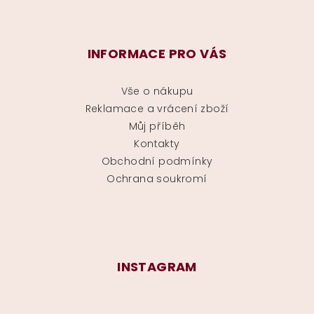
INFORMACE PRO VÁS
Vše o nákupu
Reklamace a vrácení zboží
Můj příběh
Kontakty
Obchodní podmínky
Ochrana soukromí
INSTAGRAM