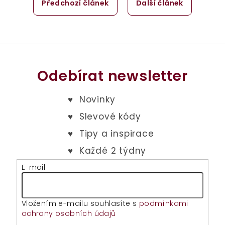
Předchozí článek
Další článek
Odebírat newsletter
E-mail
Vložením e-mailu souhlasíte s
podmínkami
ochrany osobních údajů