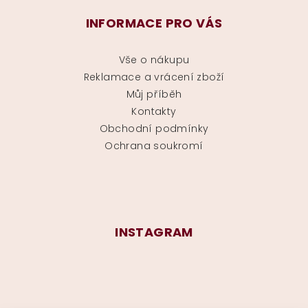
INFORMACE PRO VÁS
Vše o nákupu
Reklamace a vrácení zboží
Můj příběh
Kontakty
Obchodní podmínky
Ochrana soukromí
INSTAGRAM