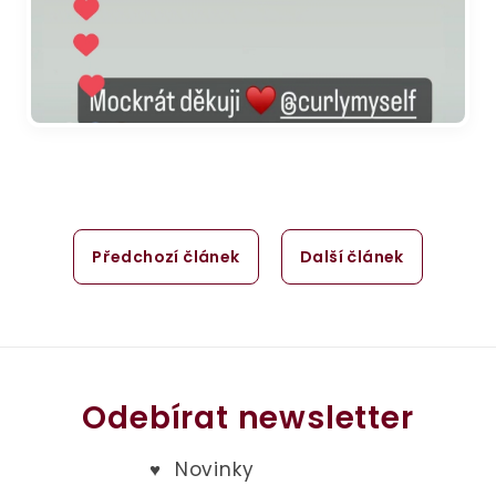
Předchozí článek
Další článek
Odebírat newsletter