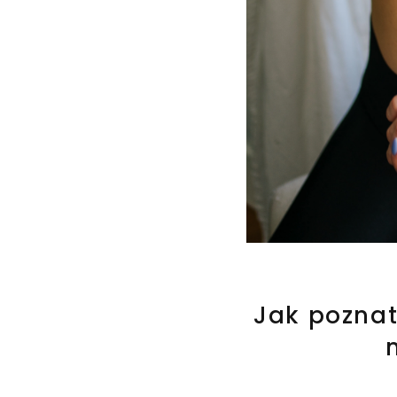
Jak poznat