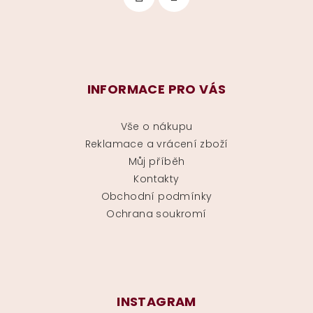
INFORMACE PRO VÁS
Vše o nákupu
Reklamace a vrácení zboží
Můj příběh
Kontakty
Obchodní podmínky
Ochrana soukromí
INSTAGRAM