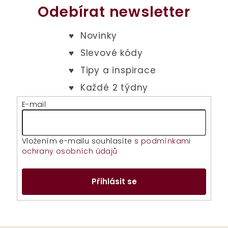
Odebírat newsletter
E-mail
Vložením e-mailu souhlasíte s
podmínkami
ochrany osobních údajů
Přihlásit se