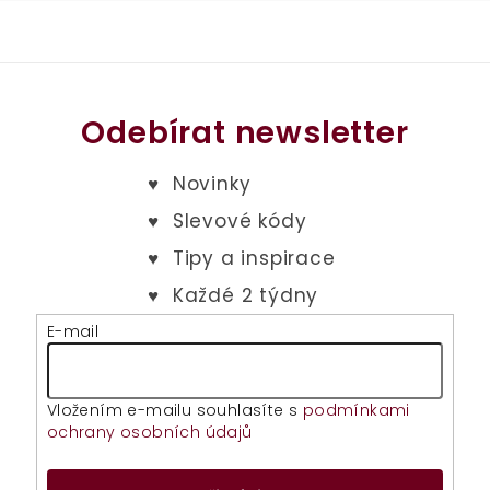
Odebírat newsletter
E-mail
Vložením e-mailu souhlasíte s
podmínkami
ochrany osobních údajů