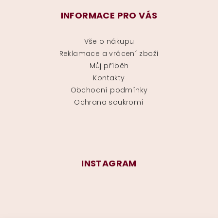
INFORMACE PRO VÁS
Vše o nákupu
Reklamace a vrácení zboží
Můj příběh
Kontakty
Obchodní podmínky
Ochrana soukromí
INSTAGRAM