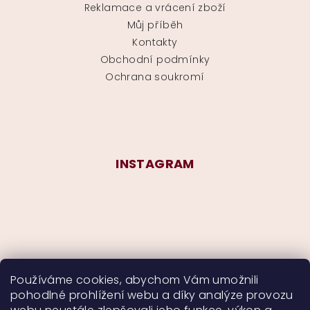
Reklamace a vrácení zboží
Můj příběh
Kontakty
Obchodní podmínky
Ochrana soukromí
INSTAGRAM
Používáme cookies, abychom Vám umožnili
pohodlné prohlížení webu a díky analýze provozu
Sledovat na Instagramu