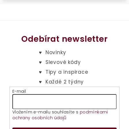
Odebírat newsletter
E-mail
Vložením e-mailu souhlasíte s
podmínkami
ochrany osobních údajů