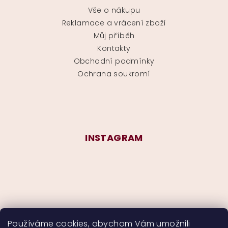
Vše o nákupu
Reklamace a vrácení zboží
Můj příběh
Kontakty
Obchodní podmínky
Ochrana soukromí
INSTAGRAM
Používáme cookies, abychom Vám umožnili