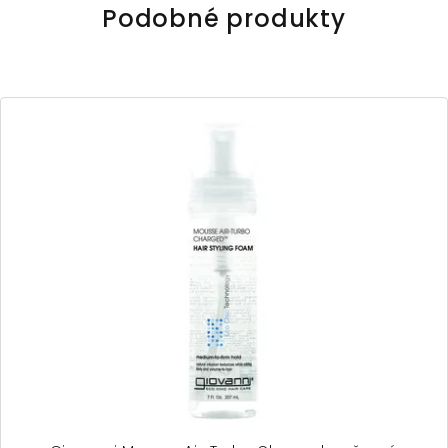
Podobné produkty