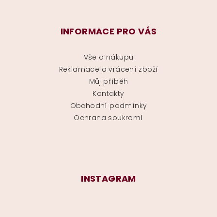
INFORMACE PRO VÁS
Vše o nákupu
Reklamace a vrácení zboží
Můj příběh
Kontakty
Obchodní podmínky
Ochrana soukromí
INSTAGRAM