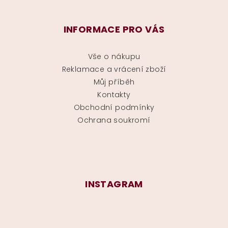
INFORMACE PRO VÁS
Vše o nákupu
Reklamace a vrácení zboží
Můj příběh
Kontakty
Obchodní podmínky
Ochrana soukromí
INSTAGRAM