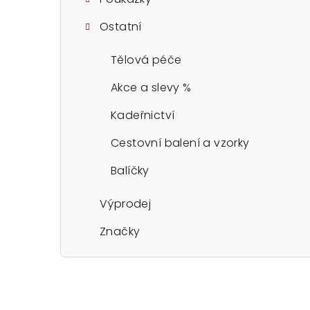
Ostatní
Tělová péče
Akce a slevy %
Kadeřnictví
Cestovní balení a vzorky
Balíčky
Výprodej
Značky