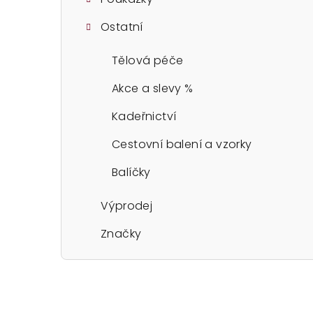
Ostatní
Tělová péče
Akce a slevy %
Kadeřnictví
Cestovní balení a vzorky
Balíčky
Výprodej
Značky