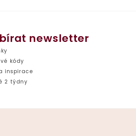
bírat newsletter