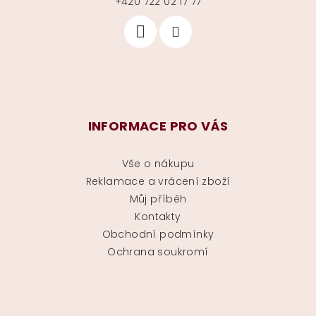
+420 722 02 17 77
INFORMACE PRO VÁS
Vše o nákupu
Reklamace a vrácení zboží
Můj příběh
Kontakty
Obchodní podmínky
Ochrana soukromí