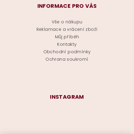
INFORMACE PRO VÁS
Vše o nákupu
Reklamace a vrácení zboží
Můj příběh
Kontakty
Obchodní podmínky
Ochrana soukromí
INSTAGRAM