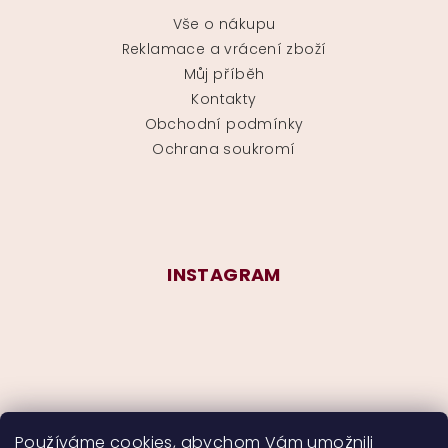
Vše o nákupu
Reklamace a vrácení zboží
Můj příběh
Kontakty
Obchodní podmínky
Ochrana soukromí
INSTAGRAM
Používáme cookies, abychom Vám umožnili