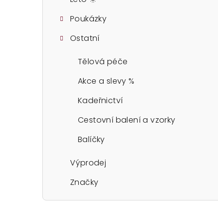
Poukázky
Ostatní
Tělová péče
Akce a slevy %
Kadeřnictví
Cestovní balení a vzorky
Balíčky
Výprodej
Značky