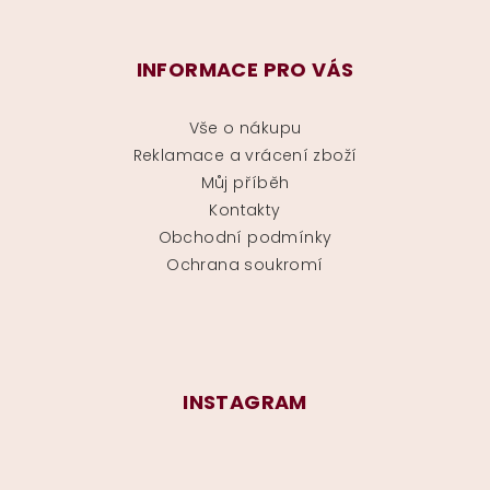
INFORMACE PRO VÁS
Vše o nákupu
Reklamace a vrácení zboží
Můj příběh
Kontakty
Obchodní podmínky
Ochrana soukromí
INSTAGRAM