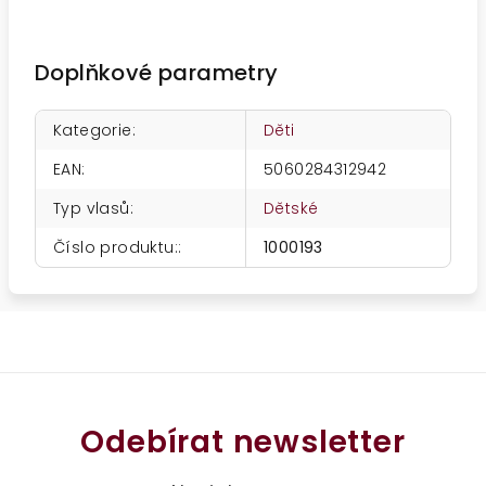
Doplňkové parametry
Kategorie
:
Děti
EAN
:
5060284312942
Typ vlasů
:
Dětské
Číslo produktu:
:
1000193
Odebírat newsletter