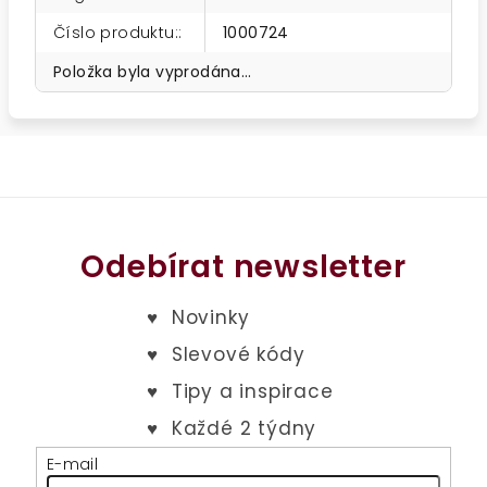
Číslo produktu:
:
1000724
Položka byla vyprodána…
Odebírat newsletter
E-mail