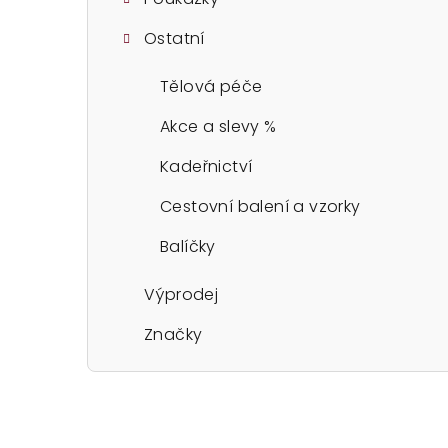
Ostatní
Tělová péče
Akce a slevy %
Kadeřnictví
Cestovní balení a vzorky
Balíčky
Výprodej
Značky