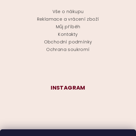
Vše o nákupu
Reklamace a vrácení zboží
Můj příběh
Kontakty
Obchodní podmínky
Ochrana soukromí
INSTAGRAM