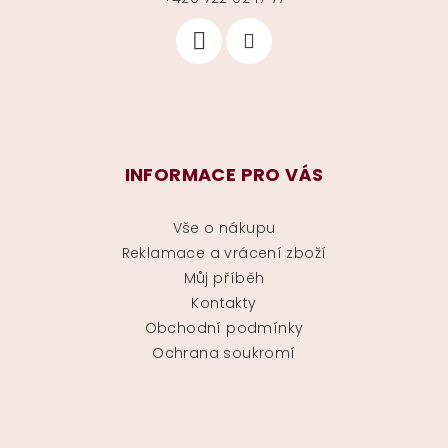
INFORMACE PRO VÁS
Vše o nákupu
Reklamace a vrácení zboží
Můj příběh
Kontakty
Obchodní podmínky
Ochrana soukromí