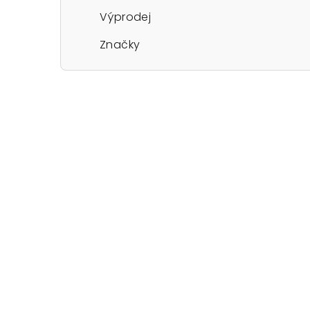
Výprodej
Značky