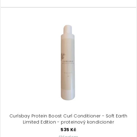
Curlsbay Protein Boost Curl Conditioner - Soft Earth
Limited Edition - proteinový kondicionér
535 Kč