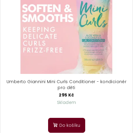
Umberto Giannini Mini Curls Conditioner - kondicionér
pro děti
295 Kč
Skladem
Do košíku