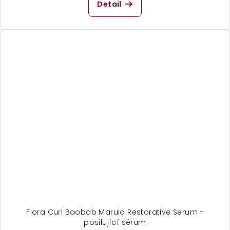
Detail
Flora Curl Baobab Marula Restorative Serum -
posilující sérum