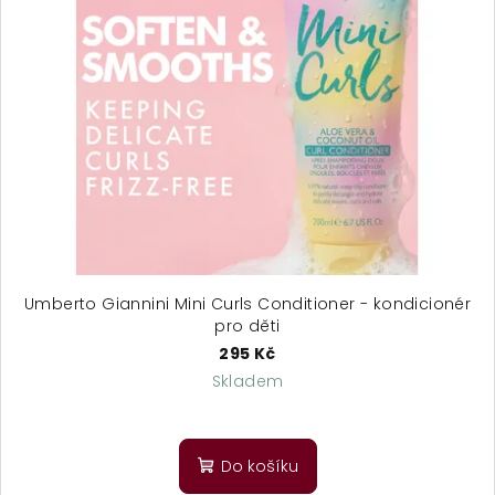
Umberto Giannini Mini Curls Conditioner - kondicionér
pro děti
295 Kč
Skladem
Do košíku