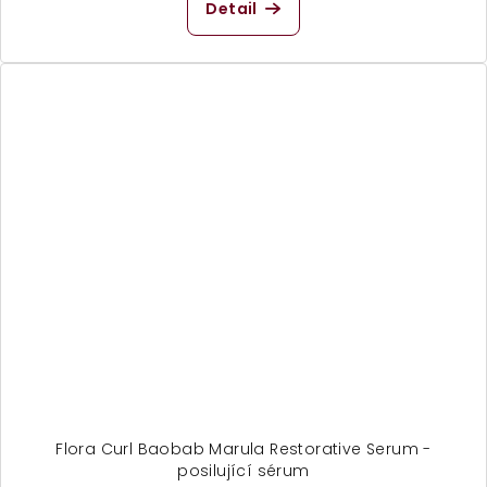
Detail
Flora Curl Baobab Marula Restorative Serum -
posilující sérum