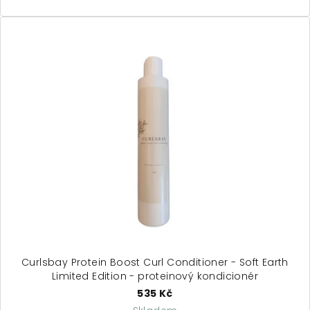
Curlsbay Protein Boost Curl Conditioner - Soft Earth
Limited Edition - proteinový kondicionér
535 Kč