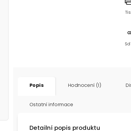
Ti
Sd
Popis
Hodnocení (1)
Di
Ostatní informace
Detailní popis produktu