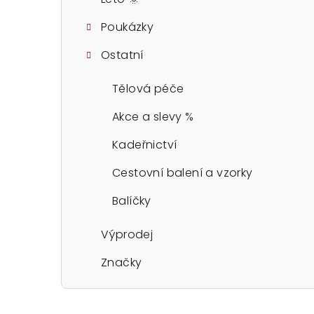
Poukázky
Ostatní
Tělová péče
Akce a slevy %
Kadeřnictví
Cestovní balení a vzorky
Balíčky
Výprodej
Značky