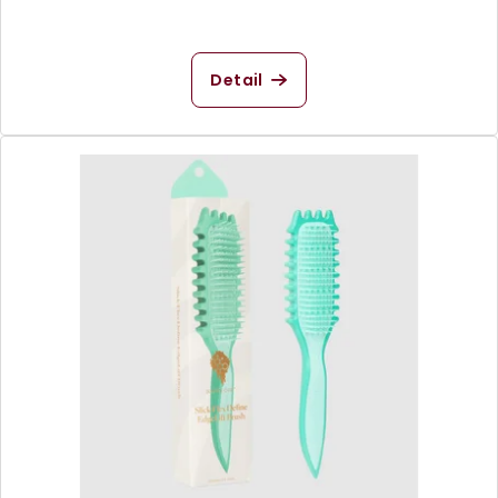
Detail