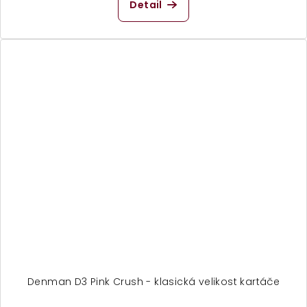
Detail
Denman D3 Pink Crush - klasická velikost kartáče